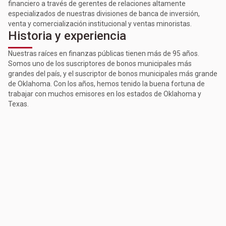
financiero a través de gerentes de relaciones altamente
especializados de nuestras divisiones de banca de inversión,
venta y comercialización institucional y ventas minoristas.
Historia y experiencia
Nuestras raíces en finanzas públicas tienen más de 95 años.
Somos uno de los suscriptores de bonos municipales más
grandes del país, y el suscriptor de bonos municipales más grande
de Oklahoma. Con los años, hemos tenido la buena fortuna de
trabajar con muchos emisores en los estados de Oklahoma y
Texas.