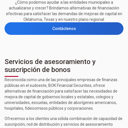
¿Cómo podemos ayudar a las entidades municipales a
actualizarse y crecer? Brindamos alternativas de financiación
efectivas para satisfacer las demandas de mejoras de capital en
Oklahoma, Texas y en nuestro plano regional.
Contáctenos
Servicios de asesoramiento y
suscripción de bonos
Reconocida como una de las principales empresas de finanzas
públicas en el sudoeste, BOK Financial Securities, ofrece
alternativas de financiación para satisfacer las necesidades de
mejora de capital de gobiernos locales y estatales, colegios y
universidades, escuelas, entidades de aborígenes americanos,
hospitales, fideicomisos públicos y corporaciones.
Ofrecemos a los clientes una sólida combinación de capacidad de
suscripción, red de distribución y servicios de asesoramiento