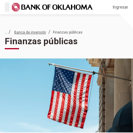
Ingresar
... /
/
Banca de inversión
Finanzas públicas
Finanzas públicas