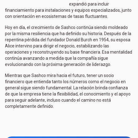
expandió para incluir
financiamiento para instalaciones y equipos especializados, junto
con orientación en ecosistemas de tasas fluctuantes.
Hoy en día, el crecimiento de Sashco continúa siendo moldeado
por la misma resiliencia que ha definido su historia. Después de la
repentina pérdida del fundador Donald Burch en 1954, su esposa
Alice intervino para dirigir el negocio, estabilizando las
operaciones y reconstruyendo su base financiera. Esa mentalidad
continúa avanzando a medida que la compañía sigue
evolucionando con la próxima generación de liderazgo.
Mientras que Sashco mira hacia el futuro, tener un socio
financiero que entienda tanto los números como el negocio en
general sigue siendo fundamental. La relación brinda confianza
de que la empresa tiene la flexibilidad, el conocimiento y el apoyo
para seguir adelante, incluso cuando el camino no está
completamente definido.